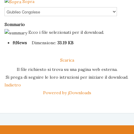
Sopra
Sommario
Ecco i file selezionati per il download.
ftNews
Dimensione:
33.19 KB
Scarica
Il file richiesto si trova su una pagina web esterna.
Si prega di seguire le loro istruzioni per iniziare il download.
Indietro
Powered by jDownloads