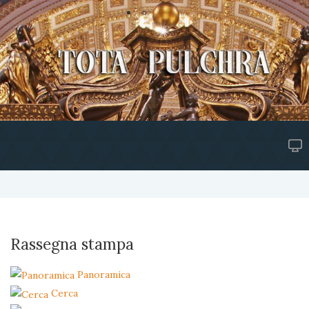
Rassegna stampa
Panoramica
Cerca