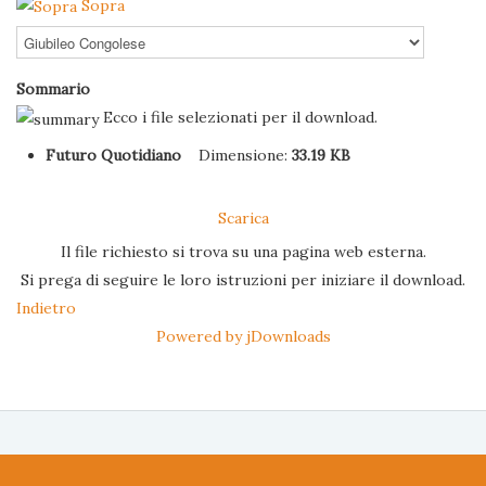
Sopra
Sommario
Ecco i file selezionati per il download.
Futuro Quotidiano
Dimensione:
33.19 KB
Scarica
Il file richiesto si trova su una pagina web esterna.
Si prega di seguire le loro istruzioni per iniziare il download.
Indietro
Powered by jDownloads