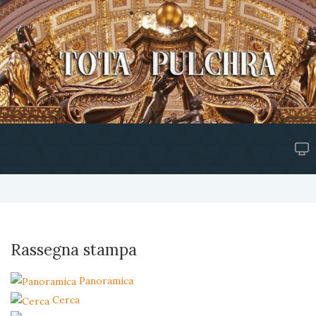
Rassegna stampa
Panoramica
Cerca