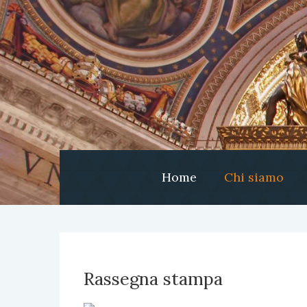
Home
Chi siamo
Rassegna stampa