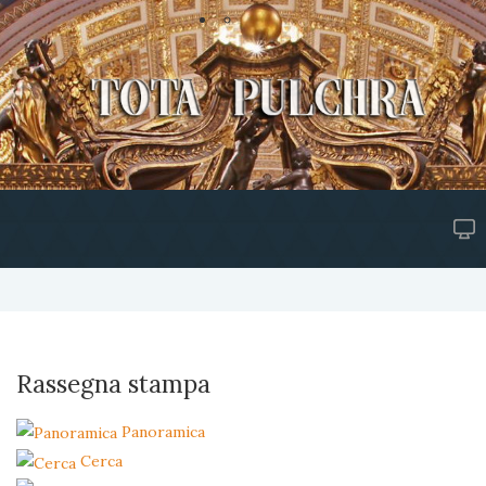
Rassegna stampa
Panoramica
Cerca