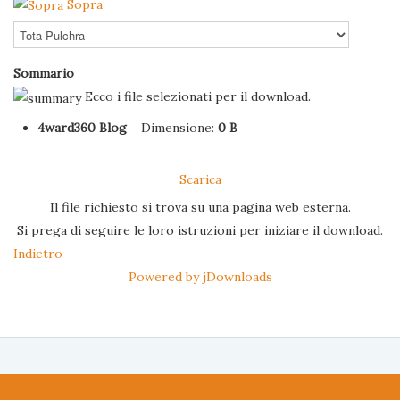
Sopra
Sommario
Ecco i file selezionati per il download.
4ward360 Blog
Dimensione:
0 B
Scarica
Il file richiesto si trova su una pagina web esterna.
Si prega di seguire le loro istruzioni per iniziare il download.
Indietro
Powered by jDownloads