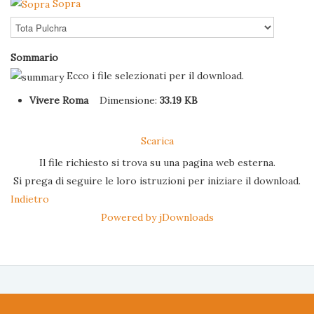
Sopra
Sommario
Ecco i file selezionati per il download.
Vivere Roma
Dimensione:
33.19 KB
Scarica
Il file richiesto si trova su una pagina web esterna.
Si prega di seguire le loro istruzioni per iniziare il download.
Indietro
Powered by jDownloads