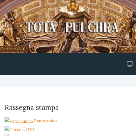
Rassegna stampa
Panoramica
Cerca