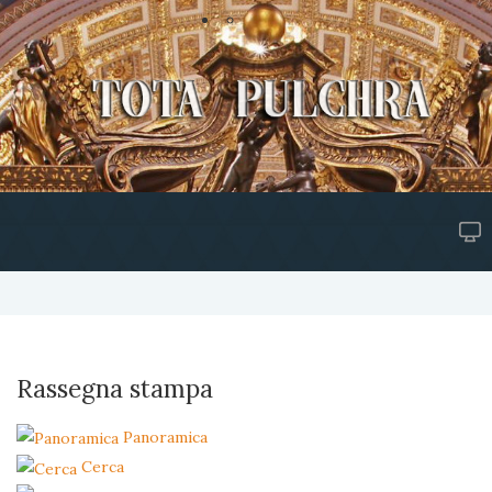
Rassegna stampa
Panoramica
Cerca