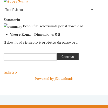
Sopra
Sommario
Ecco i file selezionati per il download.
Vivere Roma
Dimensione:
0 B
Il download richiesto è protetto da password.
Indietro
Powered by jDownloads