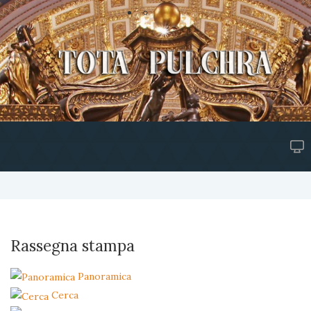
Rassegna stampa
Panoramica
Cerca