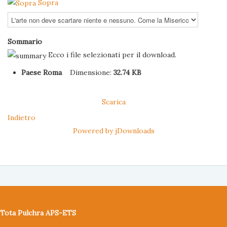
Sopra
Sommario
Ecco i file selezionati per il download.
Paese Roma
Dimensione:
32.74 KB
Scarica
Indietro
Powered by jDownloads
Tota Pulchra APS-ETS