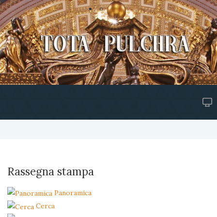
Rassegna stampa
Panoramica
Cerca