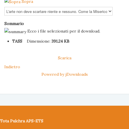
Sopra
Sommario
Ecco i file selezionati per il download.
TASS
Dimensione:
391.24 KB
Scarica
Indietro
Powered by jDownloads
Tota Pulchra APS-ETS