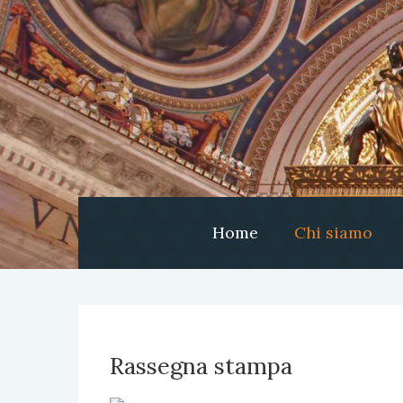
Home
Chi siamo
Rassegna stampa