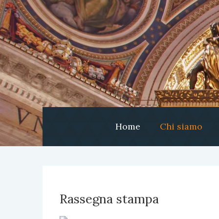
Home
Chi siamo
Rassegna stampa