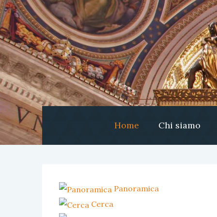
Home
Chi siamo
Panoramica
Cerca