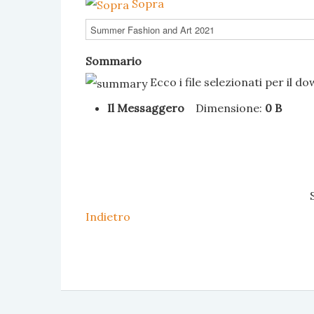
Sopra
Sommario
Ecco i file selezionati per il d
Il Messaggero
Dimensione:
0 B
Indietro