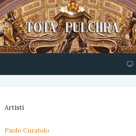
Artisti
Paolo Curatolo