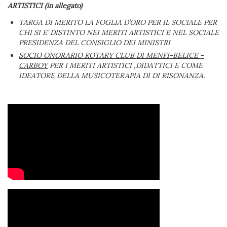
ARTISTICI
(in
allegato)
TARGA DI MERITO LA FOGLIA D’ORO PER IL SOCIALE PER
CHI SI E’ DISTINTO NEI MERITI ARTISTICI E NEL SOCIALE
PRESIDENZA DEL CONSIGLIO DEI MINISTRI
SOCIO ONORARIO ROTARY CLUB
DI MENFI
-
BELICE
-
CARBOY
PER I MERITI ARTISTICI ,DIDATTICI E COME
IDEATORE DELLA MUSICOTERAPIA DI DI RISONANZA.