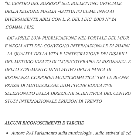
“IL CENTRO DEL SORRISO” SUL BOLLETTINO UFFICIALE
DELLA REGIONE PUGLIA –ISTITUITO COME INNO AI
DIVERSAMENTE ABILI CON L. R. DEL 1 DIC. 2003 N° 24
.COMMA 1 BIS.
-6)17 APRILE 2014: PUBBLICAZIONE NEL PORTALE DEL MIUR
E NEGLI ATTI DEL CONVEGNO INTERNAZIONALE DI RIMINI
–LA QUALITA’ DELLA VITA E L’INTEGRAZIONE DEI DISABILI-
DEL METODO IDEATO DI “MUSICOTERAPIA DI RISONANZA E
DELLO STRUMENTO INNOVATIVO DELLA PANCA DI
RISONANZA CORPOREA MULTICROMATICA” TRA LE BUONE
PRASSI DI METODOLOGIE DIDATTICHE EDUCATIVE
SELEZIONATO DALLA DIREZIONE SCIENTIFICA DEL CENTRO
STUDI INTERNAZIONALE ERIKSON DI TRENTO
ALCUNI RICONOSCIMENTI E TARGHE
Autore RAI Parlamento sulla musicologia , sulle attivita’ di ed.