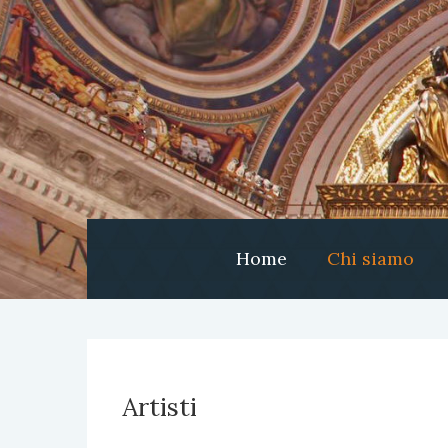
Home
Chi siamo
Artisti