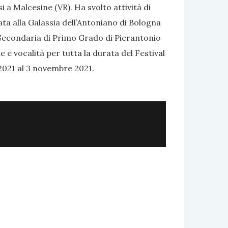
 a Malcesine (VR). Ha svolto attività di
ata alla Galassia dell’Antoniano di Bologna
a Secondaria di Primo Grado di Pierantonio
e vocalità per tutta la durata del Festival
 2021 al 3 novembre 2021.