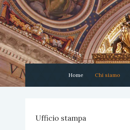
Home
Chi siamo
Ufficio stampa