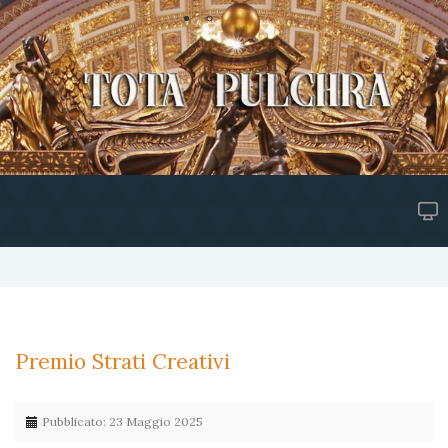
Premio Strati Creativi
Pubblicato: 23 Maggio 2025