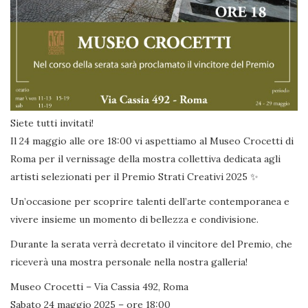
Siete tutti invitati!
Il 24 maggio alle ore 18:00 vi aspettiamo al Museo Crocetti di
Roma per il vernissage della mostra collettiva dedicata agli
artisti selezionati per il Premio Strati Creativi 2025 ✨
Un’occasione per scoprire talenti dell’arte contemporanea e
vivere insieme un momento di bellezza e condivisione.
Durante la serata verrà decretato il vincitore del Premio, che
riceverà una mostra personale nella nostra galleria!
Museo Crocetti – Via Cassia 492, Roma
Sabato 24 maggio 2025 – ore 18:00