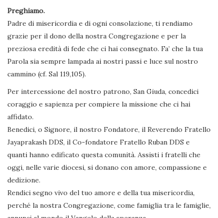
Preghiamo.
Padre di misericordia e di ogni consolazione, ti rendiamo
grazie per il dono della nostra Congregazione e per la
preziosa eredità di fede che ci hai consegnato. Fa’ che la tua
Parola sia sempre lampada ai nostri passi e luce sul nostro
cammino (cf. Sal 119,105).
Per intercessione del nostro patrono, San Giuda, concedici
coraggio e sapienza per compiere la missione che ci hai
affidato.
Benedici, o Signore, il nostro Fondatore, il Reverendo Fratello
Jayaprakash DDS, il Co-fondatore Fratello Ruban DDS e
quanti hanno edificato questa comunità. Assisti i fratelli che
oggi, nelle varie diocesi, si donano con amore, compassione e
dedizione.
Rendici segno vivo del tuo amore e della tua misericordia,
perché la nostra Congregazione, come famiglia tra le famiglie,