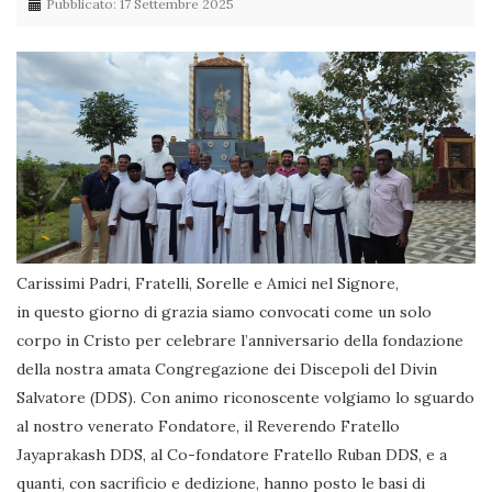
Pubblicato: 17 Settembre 2025
Carissimi Padri, Fratelli, Sorelle e Amici nel Signore,
in questo giorno di grazia siamo convocati come un solo
corpo in Cristo per celebrare l’anniversario della fondazione
della nostra amata Congregazione dei Discepoli del Divin
Salvatore (DDS). Con animo riconoscente volgiamo lo sguardo
al nostro venerato Fondatore, il Reverendo Fratello
Jayaprakash DDS, al Co-fondatore Fratello Ruban DDS, e a
quanti, con sacrificio e dedizione, hanno posto le basi di