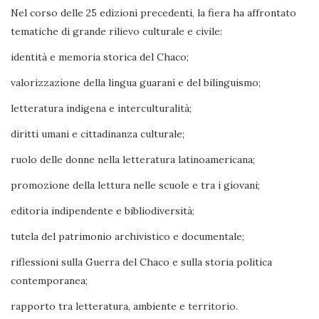
Nel corso delle 25 edizioni precedenti, la fiera ha affrontato
tematiche di grande rilievo culturale e civile:
identità e memoria storica del Chaco;
valorizzazione della lingua guaraní e del bilinguismo;
letteratura indigena e interculturalità;
diritti umani e cittadinanza culturale;
ruolo delle donne nella letteratura latinoamericana;
promozione della lettura nelle scuole e tra i giovani;
editoria indipendente e bibliodiversità;
tutela del patrimonio archivistico e documentale;
riflessioni sulla Guerra del Chaco e sulla storia politica
contemporanea;
rapporto tra letteratura, ambiente e territorio.