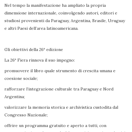
Nel tempo la manifestazione ha ampliato la propria
dimensione internazionale, coinvolgendo autori, editori e
studiosi provenienti da Paraguay, Argentina, Brasile, Uruguay
e altri Paesi dell’area latinoamericana.
Gli obiettivi della 26ª edizione
La 26ª Fiera rinnova il suo impegno:
promuovere il libro quale strumento di crescita umana e
coesione sociale;
rafforzare l’integrazione culturale tra Paraguay e Nord
Argentina;
valorizzare la memoria storica e archivistica custodita dal
Congresso Nazionale;
offrire un programma gratuito e aperto a tutti, con