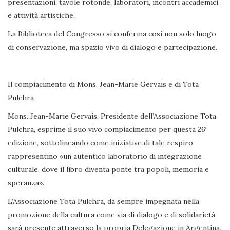
presentazioni, tavole rotonde, laboratori, incontri accademici
e attività artistiche.
La Biblioteca del Congresso si conferma così non solo luogo
di conservazione, ma spazio vivo di dialogo e partecipazione.
Il compiacimento di Mons. Jean-Marie Gervais e di Tota
Pulchra
Mons. Jean-Marie Gervais, Presidente dell’Associazione Tota
Pulchra, esprime il suo vivo compiacimento per questa 26ª
edizione, sottolineando come iniziative di tale respiro
rappresentino «un autentico laboratorio di integrazione
culturale, dove il libro diventa ponte tra popoli, memoria e
speranza».
L’Associazione Tota Pulchra, da sempre impegnata nella
promozione della cultura come via di dialogo e di solidarietà,
sarà presente attraverso la propria Delegazione in Argentina,