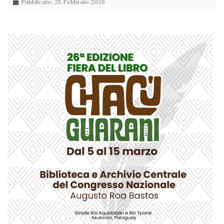
Pubblicato: 25 Febbraio 2026