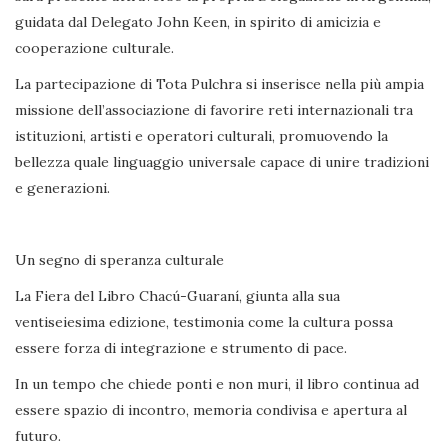
guidata dal Delegato John Keen, in spirito di amicizia e
cooperazione culturale.
La partecipazione di Tota Pulchra si inserisce nella più ampia
missione dell’associazione di favorire reti internazionali tra
istituzioni, artisti e operatori culturali, promuovendo la
bellezza quale linguaggio universale capace di unire tradizioni
e generazioni.
Un segno di speranza culturale
La Fiera del Libro Chacú-Guaraní, giunta alla sua
ventiseiesima edizione, testimonia come la cultura possa
essere forza di integrazione e strumento di pace.
In un tempo che chiede ponti e non muri, il libro continua ad
essere spazio di incontro, memoria condivisa e apertura al
futuro.