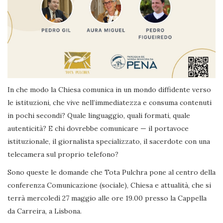
In che modo la Chiesa comunica in un mondo diffidente verso
le istituzioni, che vive nell’immediatezza e consuma contenuti
in pochi secondi? Quale linguaggio, quali formati, quale
autenticità? E chi dovrebbe comunicare — il portavoce
istituzionale, il giornalista specializzato, il sacerdote con una
telecamera sul proprio telefono?
Sono queste le domande che Tota Pulchra pone al centro della
conferenza Comunicazione (sociale), Chiesa e attualità, che si
terrà mercoledì 27 maggio alle ore 19.00 presso la Cappella
da Carreira, a Lisbona.