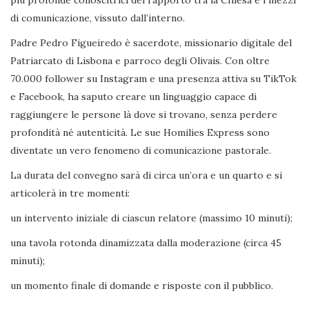
di comunicazione, vissuto dall’interno.
Padre Pedro Figueiredo è sacerdote, missionario digitale del
Patriarcato di Lisbona e parroco degli Olivais. Con oltre
70.000 follower su Instagram e una presenza attiva su TikTok
e Facebook, ha saputo creare un linguaggio capace di
raggiungere le persone là dove si trovano, senza perdere
profondità né autenticità. Le sue Homilies Express sono
diventate un vero fenomeno di comunicazione pastorale.
La durata del convegno sarà di circa un’ora e un quarto e si
articolerà in tre momenti:
un intervento iniziale di ciascun relatore (massimo 10 minuti);
una tavola rotonda dinamizzata dalla moderazione (circa 45
minuti);
un momento finale di domande e risposte con il pubblico.