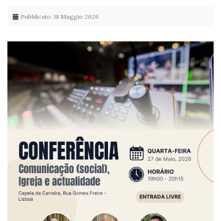
Pubblicato: 18 Maggio 2026