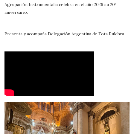
Agrupación Instrumentalia celebra en el año 2026 su 20º
aniversario.
Presenta y acompaña Delegación Argentina de Tota Pulchra