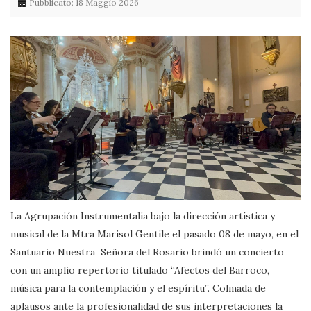
Pubblicato: 18 Maggio 2026
La Agrupación Instrumentalia bajo la dirección artística y
musical de la Mtra Marisol Gentile el pasado 08 de mayo, en el
Santuario Nuestra Señora del Rosario brindó un concierto
con un amplio repertorio titulado “Afectos del Barroco,
música para la contemplación y el espíritu”. Colmada de
aplausos ante la profesionalidad de sus interpretaciones la