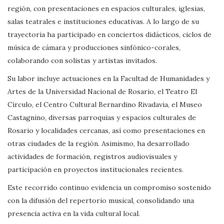
región, con presentaciones en espacios culturales, iglesias,
salas teatrales e instituciones educativas. A lo largo de su
trayectoria ha participado en conciertos didácticos, ciclos de
música de cámara y producciones sinfónico-corales,
colaborando con solistas y artistas invitados.
Su labor incluye actuaciones en la Facultad de Humanidades y
Artes de la Universidad Nacional de Rosario, el Teatro El
Círculo, el Centro Cultural Bernardino Rivadavia, el Museo
Castagnino, diversas parroquias y espacios culturales de
Rosario y localidades cercanas, así como presentaciones en
otras ciudades de la región. Asimismo, ha desarrollado
actividades de formación, registros audiovisuales y
participación en proyectos institucionales recientes.
Este recorrido continuo evidencia un compromiso sostenido
con la difusión del repertorio musical, consolidando una
presencia activa en la vida cultural local.