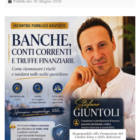
Pubblicato: 15 Giugno 2026