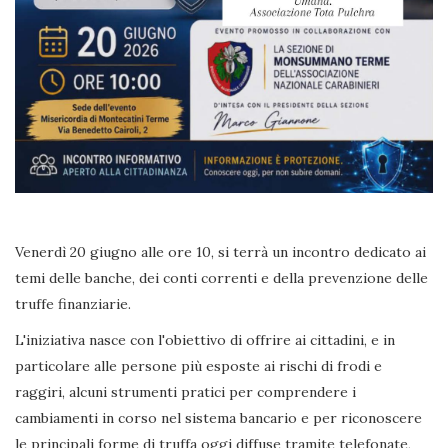
Venerdì 20 giugno alle ore 10, si terrà un incontro dedicato ai
temi delle banche, dei conti correnti e della prevenzione delle
truffe finanziarie.
L'iniziativa nasce con l'obiettivo di offrire ai cittadini, e in
particolare alle persone più esposte ai rischi di frodi e
raggiri, alcuni strumenti pratici per comprendere i
cambiamenti in corso nel sistema bancario e per riconoscere
le principali forme di truffa oggi diffuse tramite telefonate,