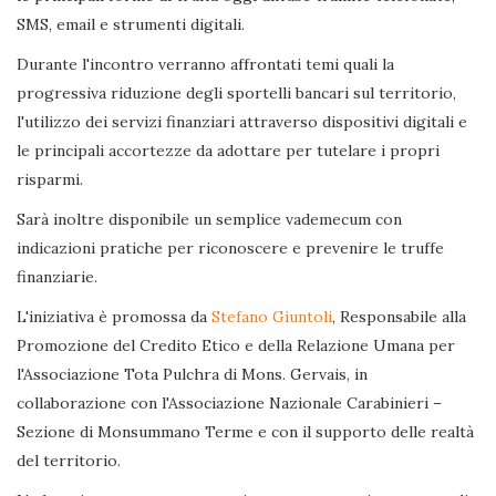
SMS, email e strumenti digitali.
Durante l'incontro verranno affrontati temi quali la
progressiva riduzione degli sportelli bancari sul territorio,
l'utilizzo dei servizi finanziari attraverso dispositivi digitali e
le principali accortezze da adottare per tutelare i propri
risparmi.
Sarà inoltre disponibile un semplice vademecum con
indicazioni pratiche per riconoscere e prevenire le truffe
finanziarie.
L'iniziativa è promossa da
Stefano Giuntoli
, Responsabile alla
Promozione del Credito Etico e della Relazione Umana per
l'Associazione Tota Pulchra di Mons. Gervais, in
collaborazione con l'Associazione Nazionale Carabinieri –
Sezione di Monsummano Terme e con il supporto delle realtà
del territorio.