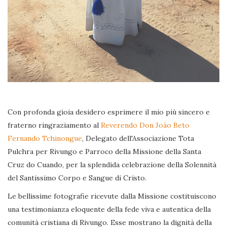
Con profonda gioia desidero esprimere il mio più sincero e
fraterno ringraziamento al
Reverendo Don João Beto
Fernando Tchinongue
, Delegato dell'Associazione Tota
Pulchra per Rivungo e Parroco della Missione della Santa
Cruz do Cuando, per la splendida celebrazione della Solennità
del Santissimo Corpo e Sangue di Cristo.
Le bellissime fotografie ricevute dalla Missione costituiscono
una testimonianza eloquente della fede viva e autentica della
comunità cristiana di Rivungo. Esse mostrano la dignità della