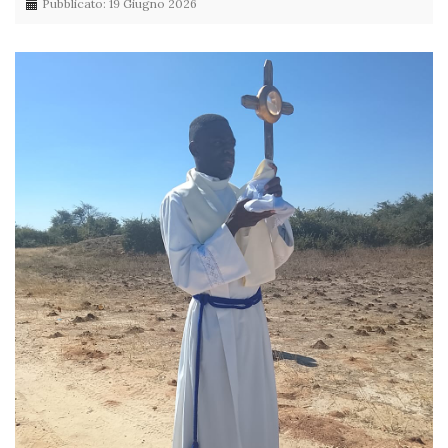
Pubblicato: 19 Giugno 2026