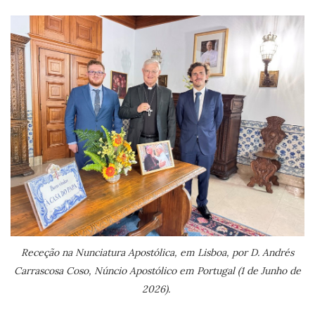
Receção na Nunciatura Apostólica, em Lisboa, por D. Andrés
Carrascosa Coso, Núncio Apostólico em Portugal (1 de Junho de
2026).