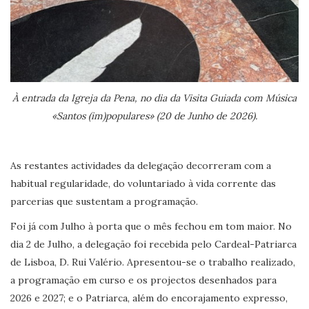
À entrada da Igreja da Pena, no dia da Visita Guiada com Música
«Santos (im)populares» (20 de Junho de 2026).
As restantes actividades da delegação decorreram com a
habitual regularidade, do voluntariado à vida corrente das
parcerias que sustentam a programação.
Foi já com Julho à porta que o mês fechou em tom maior. No
dia 2 de Julho, a delegação foi recebida pelo Cardeal-Patriarca
de Lisboa, D. Rui Valério. Apresentou-se o trabalho realizado,
a programação em curso e os projectos desenhados para
2026 e 2027; e o Patriarca, além do encorajamento expresso,