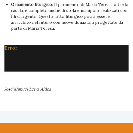
Ornamento liturgico
: Il paramento di Maria Teresa, oltre la
casula, è completo anche di stola e manipolo realizzati con
fili d’argento. Questo lotto liturgico potrà essere
arricchito nel futuro con nuove donazioni progettate da
parte di María Teresa.
Error
José Manuel Leiva Aldea