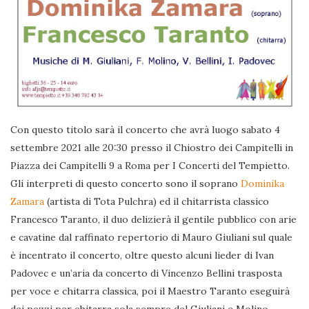
Con questo titolo sarà il concerto che avrà luogo sabato 4
settembre 2021 alle 20:30 presso il Chiostro dei Campitelli in
Piazza dei Campitelli 9 a Roma per I Concerti del Tempietto.
Gli interpreti di questo concerto sono il soprano
Dominika
Zamara
(artista di Tota Pulchra) ed il chitarrista classico
Francesco Taranto, il duo delizierà il gentile pubblico con arie
e cavatine dal raffinato repertorio di Mauro Giuliani sul quale
è incentrato il concerto, oltre questo alcuni lieder di Ivan
Padovec e un’aria da concerto di Vincenzo Bellini trasposta
per voce e chitarra classica, poi il Maestro Taranto eseguirà