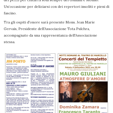
dei pezzi per chitarra sola sempre del Giuliani e Molino.
Un’occasione per deliziarsi con dei repertori insoliti e pieni di
fascino.
Tra gli ospiti d'onore sarà presente Mons. Jean Marie
Gervais, Presidente dell'Associazione Tota Pulchra,
accompagnato da una rappresentanza dell'Associazione
stessa.