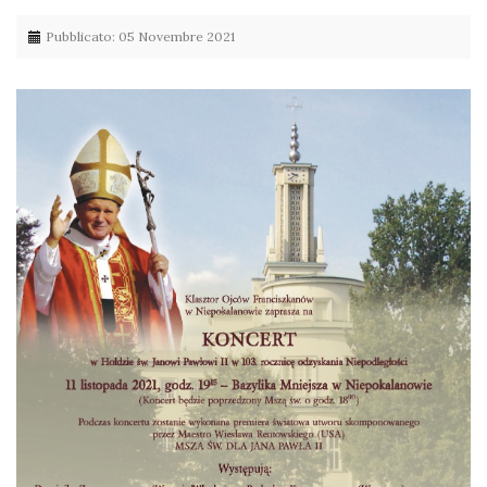
Pubblicato: 05 Novembre 2021