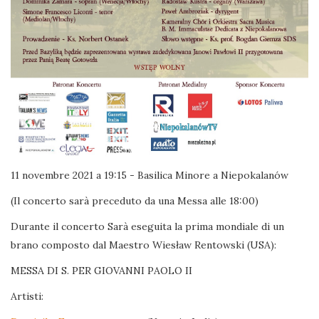
11 novembre 2021 a 19:15 - Basilica Minore a Niepokalanów
(Il concerto sarà preceduto da una Messa alle 18:00)
Durante il concerto Sarà eseguita la prima mondiale di un
brano composto dal Maestro Wiesław Rentowski (USA):
MESSA DI S. PER GIOVANNI PAOLO II
Artisti: