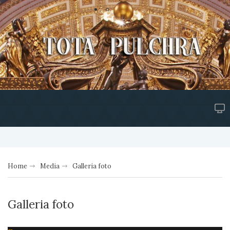
Home
Media
Galleria foto
Galleria foto