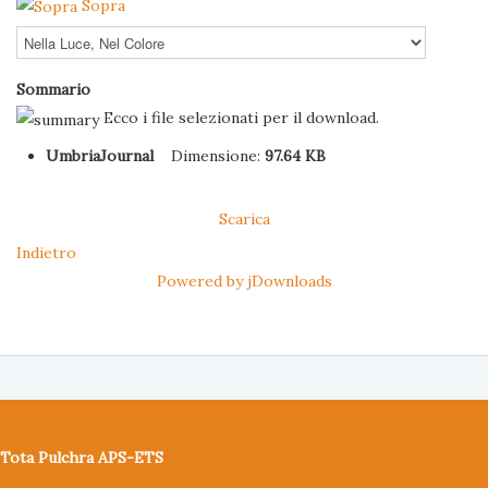
Sopra
Sommario
Ecco i file selezionati per il download.
UmbriaJournal
Dimensione:
97.64 KB
Scarica
Indietro
Powered by jDownloads
Tota Pulchra APS-ETS