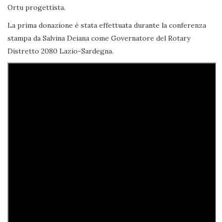
Ortu progettista.
La prima donazione è stata effettuata durante la conferenza
stampa da Salvina Deiana come Governatore del Rotary
Distretto 2080 Lazio-Sardegna.