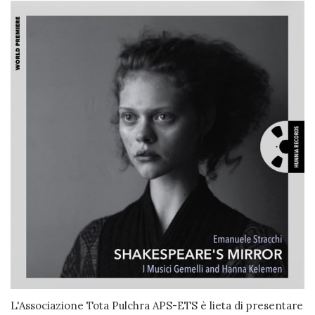
L'Associazione Tota Pulchra APS-ETS è lieta di presentare