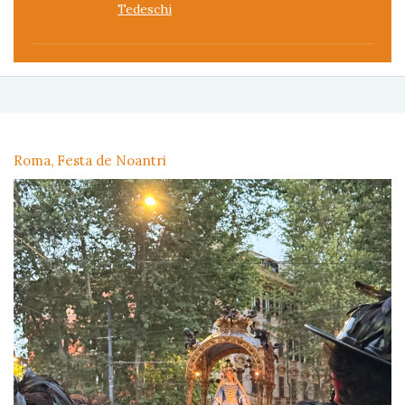
Tedeschi
Roma, Festa de Noantri