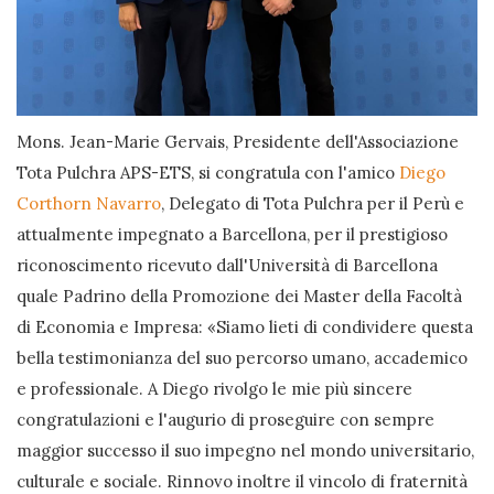
Mons. Jean-Marie Gervais, Presidente dell'Associazione
Tota Pulchra APS-ETS, si congratula con l'amico
Diego
Corthorn Navarro
, Delegato di Tota Pulchra per il Perù e
attualmente impegnato a Barcellona, per il prestigioso
riconoscimento ricevuto dall'Università di Barcellona
quale Padrino della Promozione dei Master della Facoltà
di Economia e Impresa: «Siamo lieti di condividere questa
bella testimonianza del suo percorso umano, accademico
e professionale. A Diego rivolgo le mie più sincere
congratulazioni e l'augurio di proseguire con sempre
maggior successo il suo impegno nel mondo universitario,
culturale e sociale. Rinnovo inoltre il vincolo di fraternità