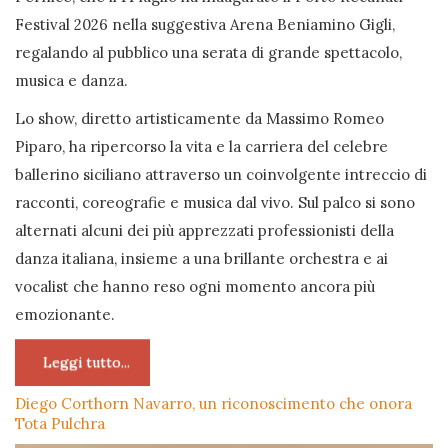
Festival 2026 nella suggestiva Arena Beniamino Gigli,
regalando al pubblico una serata di grande spettacolo,
musica e danza.
Lo show, diretto artisticamente da Massimo Romeo
Piparo, ha ripercorso la vita e la carriera del celebre
ballerino siciliano attraverso un coinvolgente intreccio di
racconti, coreografie e musica dal vivo. Sul palco si sono
alternati alcuni dei più apprezzati professionisti della
danza italiana, insieme a una brillante orchestra e ai
vocalist che hanno reso ogni momento ancora più
emozionante.
Leggi tutto...
Diego Corthorn Navarro, un riconoscimento che onora
Tota Pulchra