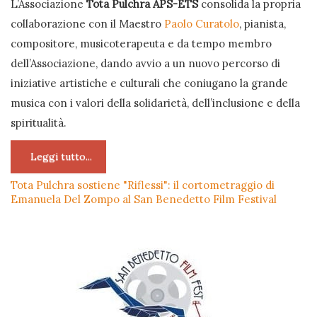
L’Associazione
Tota Pulchra APS-ETS
consolida la propria
collaborazione con il Maestro
Paolo Curatolo
, pianista,
compositore, musicoterapeuta e da tempo membro
dell’Associazione, dando avvio a un nuovo percorso di
iniziative artistiche e culturali che coniugano la grande
musica con i valori della solidarietà, dell’inclusione e della
spiritualità.
Leggi tutto...
Tota Pulchra sostiene "Riflessi": il cortometraggio di
Emanuela Del Zompo al San Benedetto Film Festival