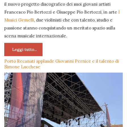
il nuovo progetto discografico dei suoi giovani artisti
Francesco Pio Bertozzi e Giuseppe Pio Bertozzi, in arte
I
Musici Gemelli
, due violinisti che con talento, studio e
passione stanno conquistando un meritato spazio sulla
scena musicale internazionale.
Leggi tutto...
Porto Recanati applaude Giovanni Pernice e il talento di
Simone Lucchese