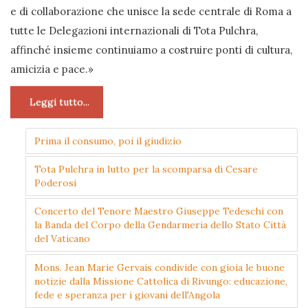
e di collaborazione che unisce la sede centrale di Roma a
tutte le Delegazioni internazionali di Tota Pulchra,
affinché insieme continuiamo a costruire ponti di cultura,
amicizia e pace.»
Leggi tutto...
Prima il consumo, poi il giudizio
Tota Pulchra in lutto per la scomparsa di Cesare
Poderosi
Concerto del Tenore Maestro Giuseppe Tedeschi con
la Banda del Corpo della Gendarmeria dello Stato Città
del Vaticano
Mons. Jean Marie Gervais condivide con gioia le buone
notizie dalla Missione Cattolica di Rivungo: educazione,
fede e speranza per i giovani dell'Angola