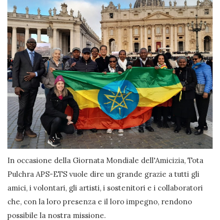
In occasione della Giornata Mondiale dell'Amicizia, Tota
Pulchra APS-ETS vuole dire un grande grazie a tutti gli
amici, i volontari, gli artisti, i sostenitori e i collaboratori
che, con la loro presenza e il loro impegno, rendono
possibile la nostra missione.